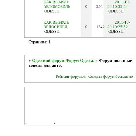
КАК ВЫБРАТЬ
2011-10-
АВТОМОБИЛЬ
0
550
29 10:35:54
ODESSIT
ODESSIT
КАК ВЫБРАТЬ
2011-10-
ВЕЛОСИПЕД
0
1342
29 10:25:52
ODESSIT
ODESSIT
Страница:
1
»
Одесский форум.Форум Одесса.
»
Форум полезные
советы для авто.
Рейтинг форумов
|
Создать форум бесплатно
.
.