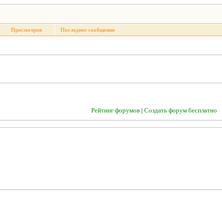
Просмотров
Последнее сообщение
Рейтинг форумов
|
Создать форум бесплатно