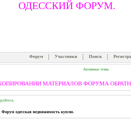
ОДЕССКИЙ ФОРУМ.
Форум
Участники
Поиск
Регистр
Активные темы
КОПИРОВАНИИ МАТЕРИАЛОВ ФОРУМА ОБРАТН
ируйтесь
.
»
Форум одесская недвижимость куплю.