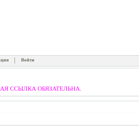
ация
Войти
АЯ ССЫЛКА ОБЯЗАТЕЛЬНА.