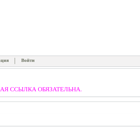
ация
Войти
АЯ ССЫЛКА ОБЯЗАТЕЛЬНА.