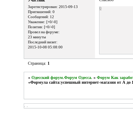
Спасибо
Участник
Зарегистрирован
: 2015-09-13
0
Приглашений:
0
Сообщений:
12
Уважение:
[+0/-0]
Позитив:
[+0/-0]
Провел на форуме:
23 минуты
Последний визит:
2015-10-08 05:08:00
Страница:
1
»
Одесский форум.Форум Одесса.
»
Форум Как заработ
«Формула сайта:успешный интернет-магазин от А до 
.
.