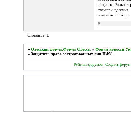
общества. Большая 
этом принадлежит
ведомственной прес
0
Страница:
1
»
Одесский форум.Форум Одесса.
»
Форум новости Ук
»
Защитить права застрахованных лиц.ПФУ .
Рейтинг форумов
|
Создать форум
.
.