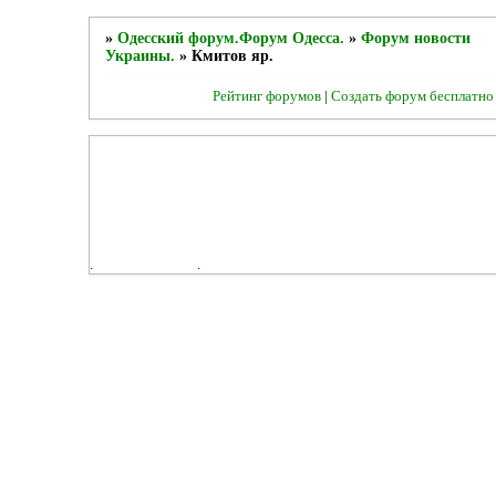
»
Одесский форум.Форум Одесса.
»
Форум новости
Украины.
»
Кмитов яр.
Рейтинг форумов
|
Создать форум бесплатно
.
.