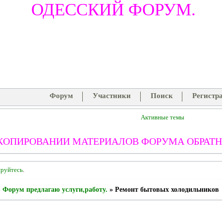
ОДЕССКИЙ ФОРУМ.
Форум
Участники
Поиск
Регистр
Активные темы
КОПИРОВАНИИ МАТЕРИАЛОВ ФОРУМА ОБРАТН
ируйтесь
.
»
Форум предлагаю услуги,работу.
»
Ремонт бытовых холодильников