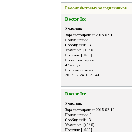
Ремонт бытовых холодильников
Doctor Ice
Участник
Зарегистрирован
: 2015-02-19
Приглашений:
0
Сообщений:
13
Уважение:
[+0/-0]
Позитив:
[+0/-0]
Провел на форуме:
47 минут
Последний визит:
2017-07-24 01:21:41
Doctor Ice
Участник
Зарегистрирован
: 2015-02-19
Приглашений:
0
Сообщений:
13
Уважение:
[+0/-0]
Позитив:
[+0/-0]