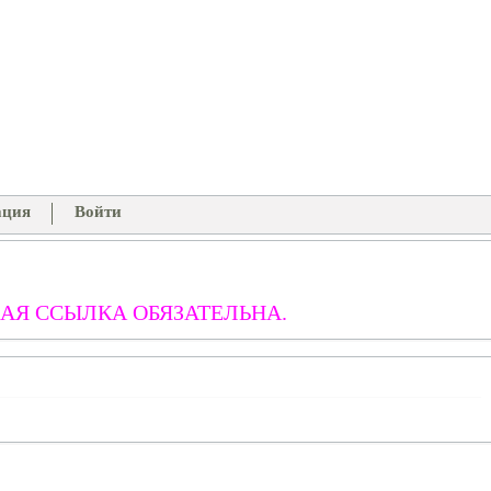
ация
Войти
АЯ ССЫЛКА ОБЯЗАТЕЛЬНА.