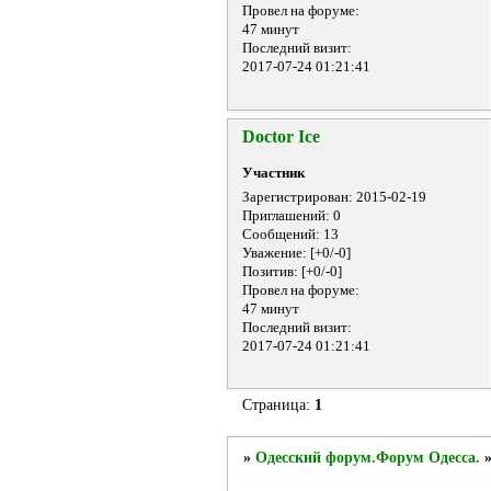
Провел на форуме:
47 минут
Последний визит:
2017-07-24 01:21:41
Doctor Ice
Участник
Зарегистрирован
: 2015-02-19
Приглашений:
0
Сообщений:
13
Уважение:
[+0/-0]
Позитив:
[+0/-0]
Провел на форуме:
47 минут
Последний визит:
2017-07-24 01:21:41
Страница:
1
»
Одесский форум.Форум Одесса.