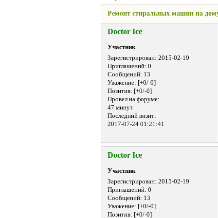
Ремонт стиральных машин на дому
Doctor Ice
Участник
Зарегистрирован
: 2015-02-19
Приглашений:
0
Сообщений:
13
Уважение:
[+0/-0]
Позитив:
[+0/-0]
Провел на форуме:
47 минут
Последний визит:
2017-07-24 01:21:41
Doctor Ice
Участник
Зарегистрирован
: 2015-02-19
Приглашений:
0
Сообщений:
13
Уважение:
[+0/-0]
Позитив:
[+0/-0]