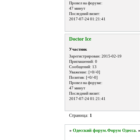
Провел на форуме:
47 минут
Последний визит:
2017-07-24 01:21:41
Doctor Ice
Участник
Зарегистрирован
: 2015-02-19
Приглашений:
0
Сообщений:
13
Уважение:
[+0/-0]
Позитив:
[+0/-0]
Провел на форуме:
47 минут
Последний визит:
2017-07-24 01:21:41
Страница:
1
»
Одесский форум.Форум Одесса.