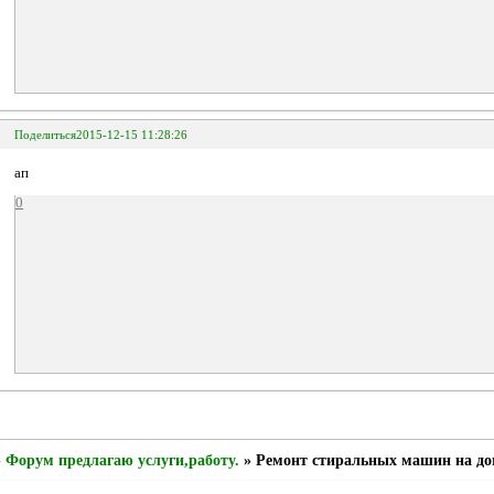
Поделиться
2015-12-15 11:28:26
ап
0
»
Форум предлагаю услуги,работу.
»
Ремонт стиральных машин на до