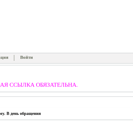
ация
Войти
АЯ ССЫЛКА ОБЯЗАТЕЛЬНА.
му. В день обращения