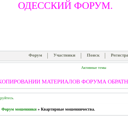
ОДЕССКИЙ ФОРУМ.
Форум
Участники
Поиск
Регистр
Активные темы
КОПИРОВАНИИ МАТЕРИАЛОВ ФОРУМА ОБРАТН
ируйтесь
.
»
Форум мошенники
»
Квартирные мошенничества.