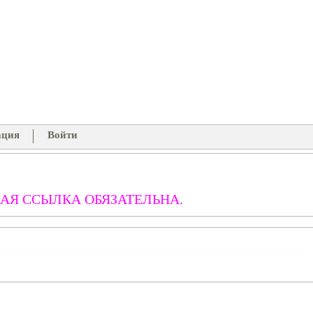
ация
Войти
АЯ ССЫЛКА ОБЯЗАТЕЛЬНА.