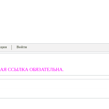
ация
Войти
АЯ ССЫЛКА ОБЯЗАТЕЛЬНА.