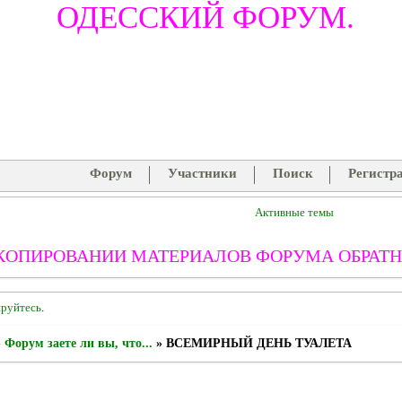
ОДЕССКИЙ ФОРУМ.
Форум
Участники
Поиск
Регистр
Активные темы
КОПИРОВАНИИ МАТЕРИАЛОВ ФОРУМА ОБРАТН
ируйтесь
.
»
Форум заете ли вы, что...
»
ВСЕМИРНЫЙ ДЕНЬ ТУАЛЕТА