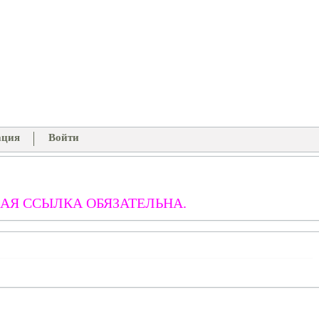
ация
Войти
АЯ ССЫЛКА ОБЯЗАТЕЛЬНА.