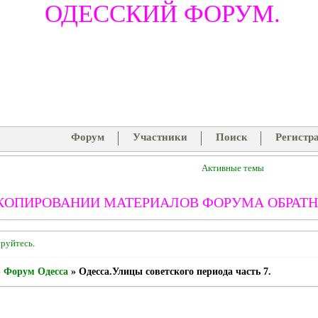
ОДЕССКИЙ ФОРУМ.
Форум
Участники
Поиск
Регистр
Активные темы
КОПИРОВАНИИ МАТЕРИАЛОВ ФОРУМА ОБРАТН
ируйтесь
.
»
Форум Одесса
»
Одесса.Улицы советского периода часть 7.